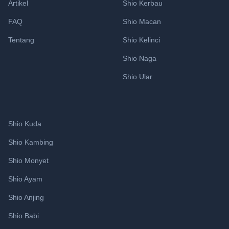
Artikel
Shio Kerbau
FAQ
Shio Macan
Tentang
Shio Kelinci
Shio Naga
Shio Ular
Shio Kuda
Shio Kambing
Shio Monyet
Shio Ayam
Shio Anjing
Shio Babi