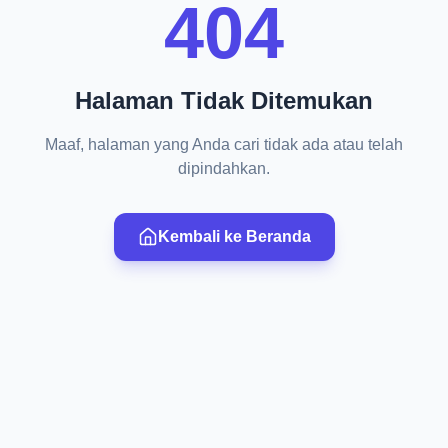
404
Halaman Tidak Ditemukan
Maaf, halaman yang Anda cari tidak ada atau telah
dipindahkan.
Kembali ke Beranda